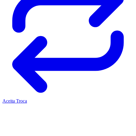
Aceita Troca