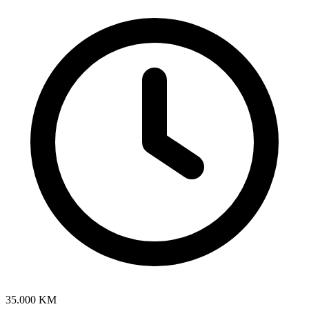
35.000 KM