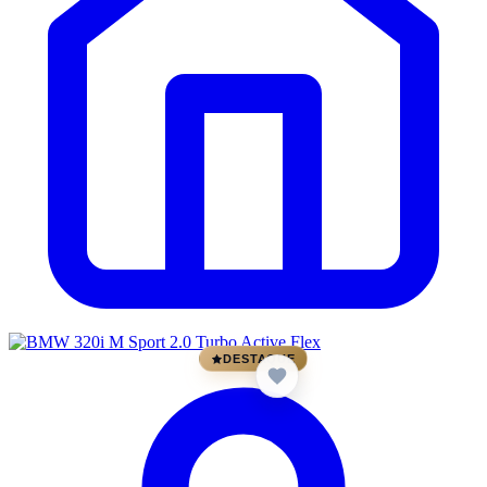
DESTAQUE