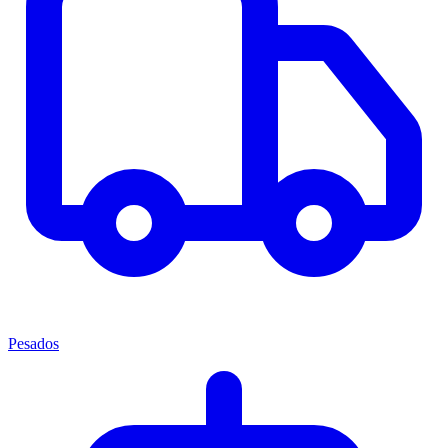
Pesados