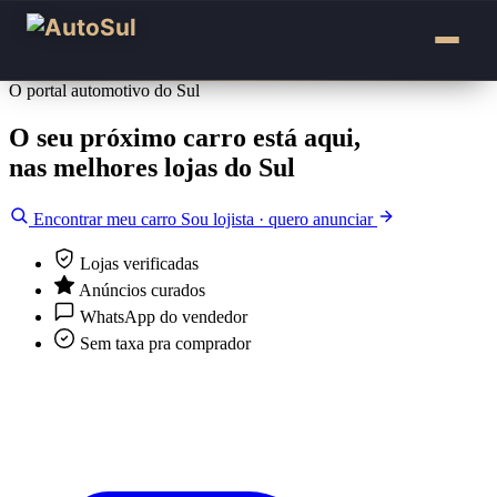
O portal automotivo do Sul
O seu próximo carro está
aqui
,
nas
melhores lojas
do Sul
Encontrar meu carro
Sou lojista · quero anunciar
Lojas verificadas
Anúncios curados
WhatsApp do vendedor
Sem taxa pra comprador