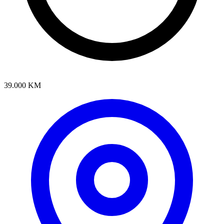
39.000 KM