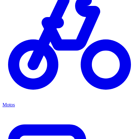
Motos