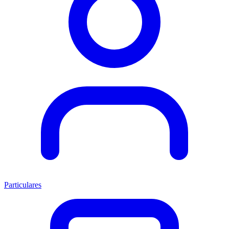
Particulares