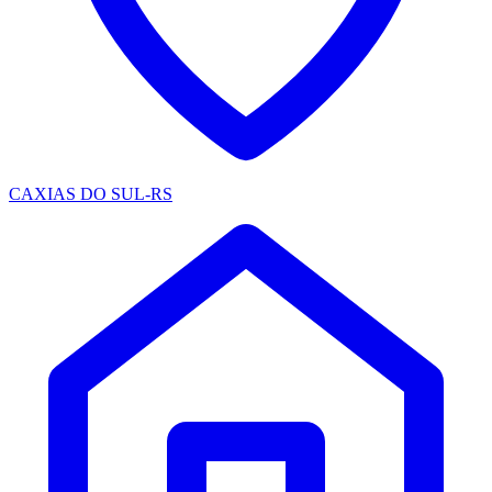
CAXIAS DO SUL-RS