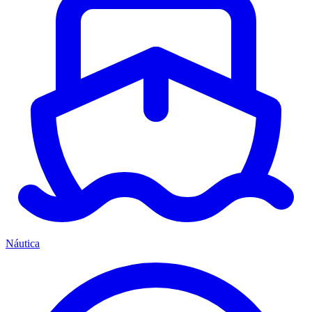
Náutica