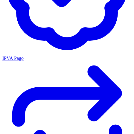
IPVA Pago