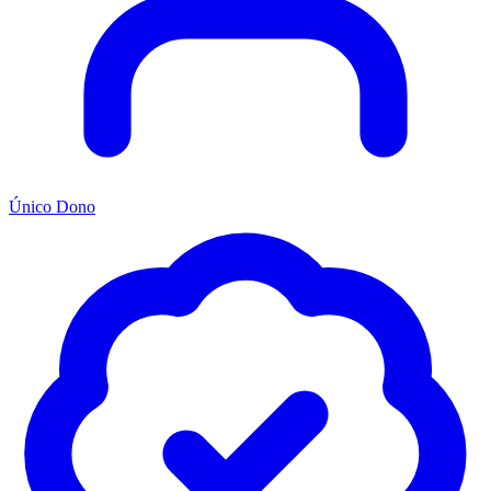
Único Dono