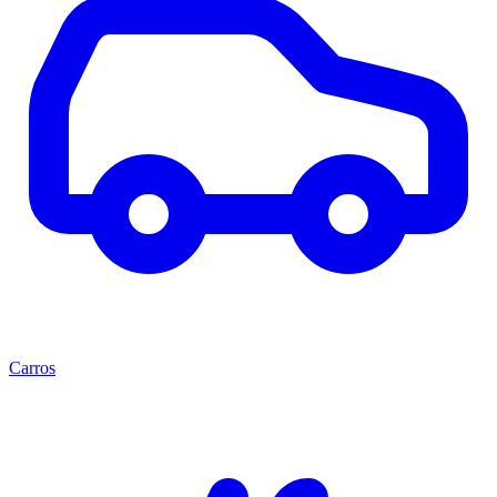
Carros