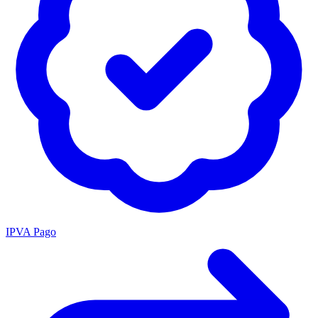
IPVA Pago