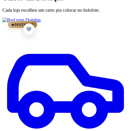
Cada loja escolheu um carro pra colocar no holofote.
DESTAQUE