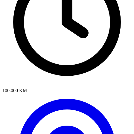
100.000 KM