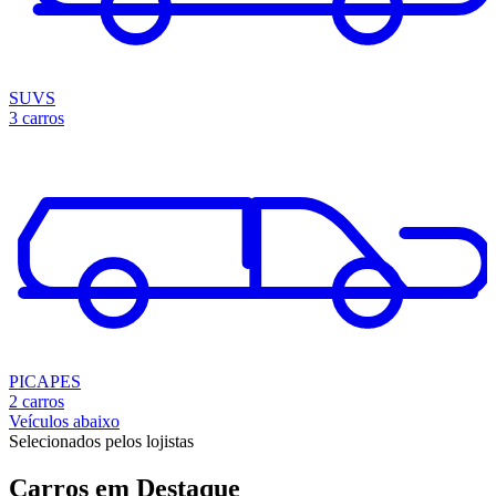
SUVS
3 carros
PICAPES
2 carros
Veículos abaixo
Selecionados pelos lojistas
Carros em
Destaque