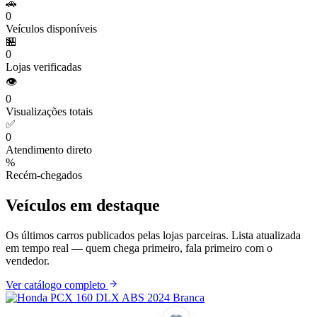
🚗
0
Veículos disponíveis
🏪
0
Lojas verificadas
👁️
0
Visualizações totais
✅
0
Atendimento direto
%
Recém-chegados
Veículos em destaque
Os últimos carros publicados pelas lojas parceiras. Lista atualizada
em tempo real — quem chega primeiro, fala primeiro com o
vendedor.
Ver catálogo completo