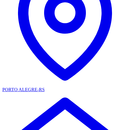
PORTO ALEGRE-RS