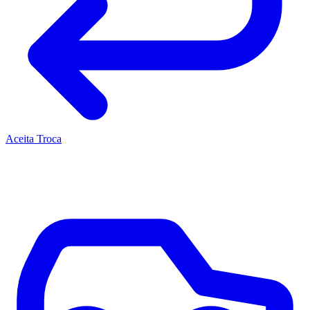
Aceita Troca